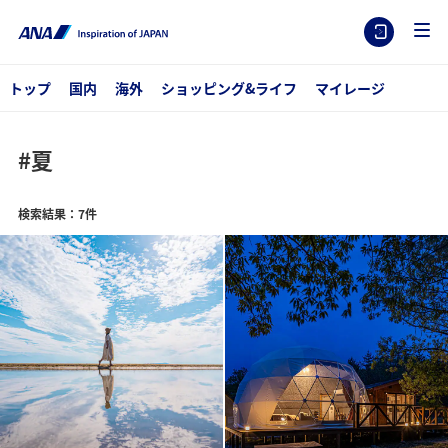
トップ
国内
海外
ショッピング&ライフ
マイレージ
#夏
検索結果：7件