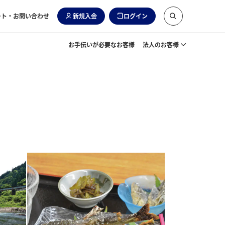
ート・お問い合わせ
新規入会
ログイン
お手伝いが必要なお客様
法人のお客様