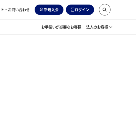
ート・お問い合わせ
新規入会
ログイン
お手伝いが必要なお客様
法人のお客様