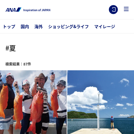
トップ
国内
海外
ショッピング&ライフ
マイレージ
#夏
検索結果：87件