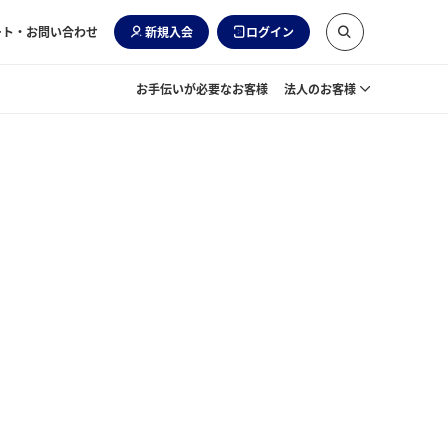
ート・お問い合わせ
新規入会
ログイン
お手伝いが必要なお客様
法人のお客様