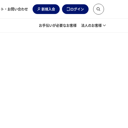
ート・お問い合わせ
新規入会
ログイン
お手伝いが必要なお客様
法人のお客様