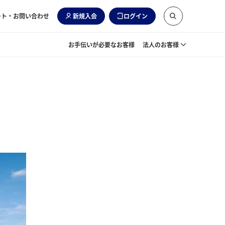
ート・お問い合わせ
新規入会
ログイン
お手伝いが必要なお客様
法人のお客様