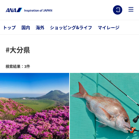
トップ
国内
海外
ショッピング&ライフ
マイレージ
#大分県
検索結果：3件