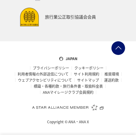
旅行業公正取引協議会会員
JAPAN
プライバシーポリシー
クッキーポリシー
利用者情報の外部送信について
サイト利用規約
推奨環境
ウェブアクセシビリティについて
サイトマップ
運送約款
標識・各種約款・旅行条件書・取扱料金表
ANAマイレージクラブ会員規約
Copyright ©
ANA・ANA X