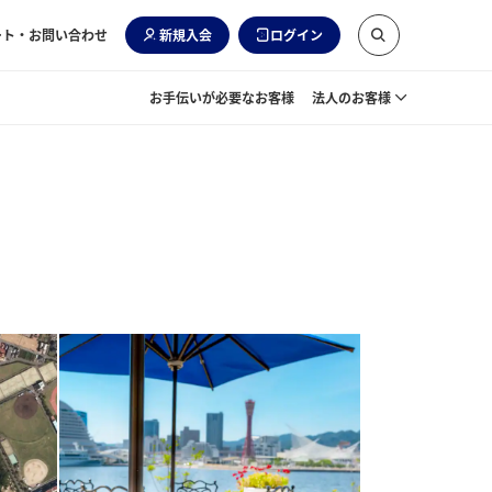
ート・お問い合わせ
新規入会
ログイン
お手伝いが必要なお客様
法人のお客様