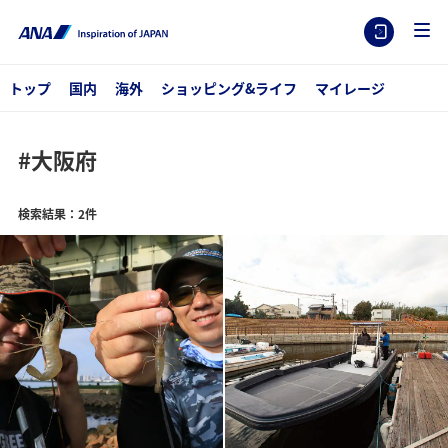
トップ
国内
海外
ショッピング&ライフ
マイレージ
#大阪府
検索結果：2件