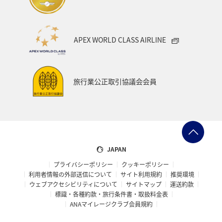
APEX WORLD CLASS AIRLINE
旅行業公正取引協議会会員
JAPAN
プライバシーポリシー
クッキーポリシー
利用者情報の外部送信について
サイト利用規約
推奨環境
ウェブアクセシビリティについて
サイトマップ
運送約款
標識・各種約款・旅行条件書・取扱料金表
ANAマイレージクラブ会員規約