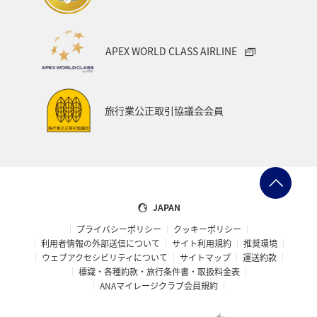
APEX WORLD CLASS AIRLINE
旅行業公正取引協議会会員
JAPAN
プライバシーポリシー
クッキーポリシー
利用者情報の外部送信について
サイト利用規約
推奨環境
ウェブアクセシビリティについて
サイトマップ
運送約款
標識・各種約款・旅行条件書・取扱料金表
ANAマイレージクラブ会員規約