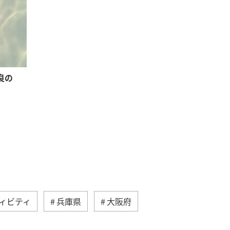
良の
ィビティ
兵庫県
大阪府