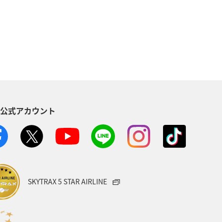
S公式アカウント
SKYTRAX 5 STAR AIRLINE