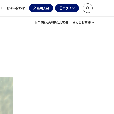
ート・お問い合わせ
新規入会
ログイン
お手伝いが必要なお客様
法人のお客様