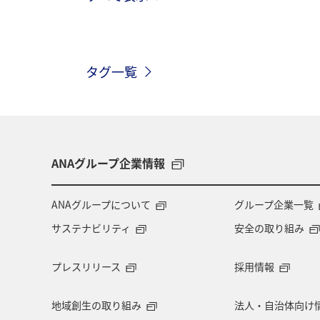
タグ一覧
ANAグループ企業情報
ANAグループについて
グループ企業一覧
サステナビリティ
安全の取り組み
プレスリリース
採用情報
地域創生の取り組み
法人・自治体向け