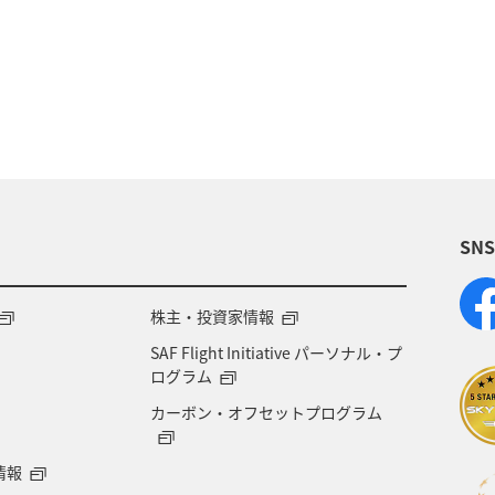
SN
株主・投資家情報
SAF Flight Initiative パーソナル・プ
ログラム
カーボン・オフセットプログラム
情報