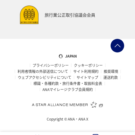
旅行業公正取引協議会会員
JAPAN
プライバシーポリシー
クッキーポリシー
利用者情報の外部送信について
サイト利用規約
推奨環境
ウェブアクセシビリティについて
サイトマップ
運送約款
標識・各種約款・旅行条件書・取扱料金表
ANAマイレージクラブ会員規約
Copyright ©
ANA・ANA X