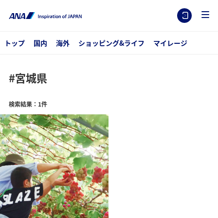
トップ
国内
海外
ショッピング&ライフ
マイレージ
#宮城県
検索結果：1件