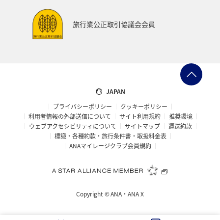
旅行業公正取引協議会会員
JAPAN
プライバシーポリシー
クッキーポリシー
利用者情報の外部送信について
サイト利用規約
推奨環境
ウェブアクセシビリティについて
サイトマップ
運送約款
標識・各種約款・旅行条件書・取扱料金表
ANAマイレージクラブ会員規約
Copyright ©
ANA・ANA X