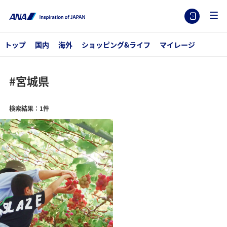
トップ
国内
海外
ショッピング&ライフ
マイレージ
#宮城県
検索結果：1件