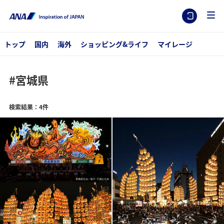
トップ
国内
海外
ショッピング&ライフ
マイレージ
#宮城県
検索結果：4件