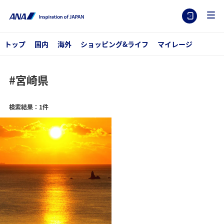
トップ
国内
海外
ショッピング&ライフ
マイレージ
#宮崎県
検索結果：1件