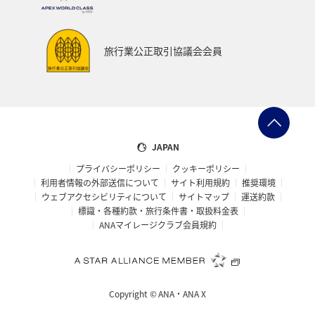
旅行業公正取引協議会会員
JAPAN
プライバシーポリシー
クッキーポリシー
利用者情報の外部送信について
サイト利用規約
推奨環境
ウェブアクセシビリティについて
サイトマップ
運送約款
標識・各種約款・旅行条件書・取扱料金表
ANAマイレージクラブ会員規約
Copyright ©
ANA・ANA X