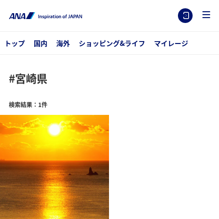
トップ
国内
海外
ショッピング&ライフ
マイレージ
#宮崎県
検索結果：1件