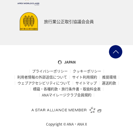
旅行業公正取引協議会会員
JAPAN
プライバシーポリシー
クッキーポリシー
利用者情報の外部送信について
サイト利用規約
推奨環境
ウェブアクセシビリティについて
サイトマップ
運送約款
標識・各種約款・旅行条件書・取扱料金表
ANAマイレージクラブ会員規約
Copyright ©
ANA・ANA X