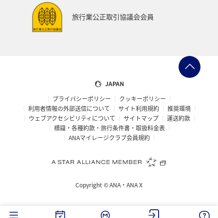
旅行業公正取引協議会会員
JAPAN
プライバシーポリシー
クッキーポリシー
利用者情報の外部送信について
サイト利用規約
推奨環境
ウェブアクセシビリティについて
サイトマップ
運送約款
標識・各種約款・旅行条件書・取扱料金表
ANAマイレージクラブ会員規約
Copyright ©
ANA・ANA X