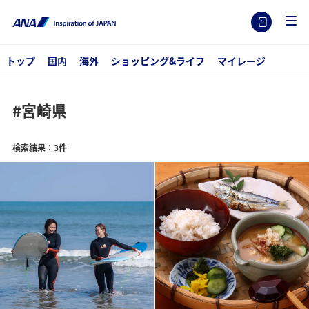
トップ
国内
海外
ショッピング&ライフ
マイレージ
#宮崎県
検索結果：3件