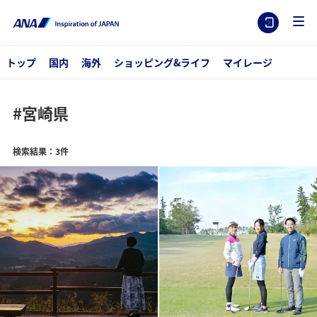
トップ
国内
海外
ショッピング&ライフ
マイレージ
#宮崎県
検索結果：3件