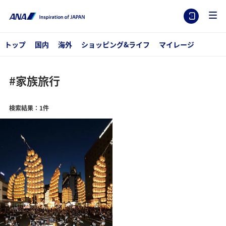
トップ
国内
海外
ショッピング&ライフ
マイレージ
#家族旅行
検索結果：1件