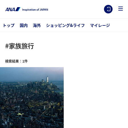
トップ
国内
海外
ショッピング&ライフ
マイレージ
#家族旅行
検索結果：1件