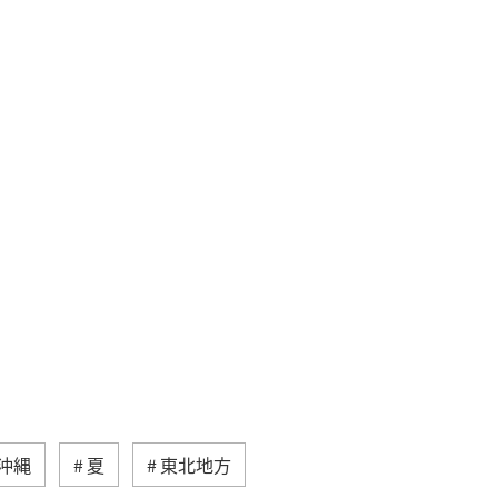
沖縄
夏
東北地方