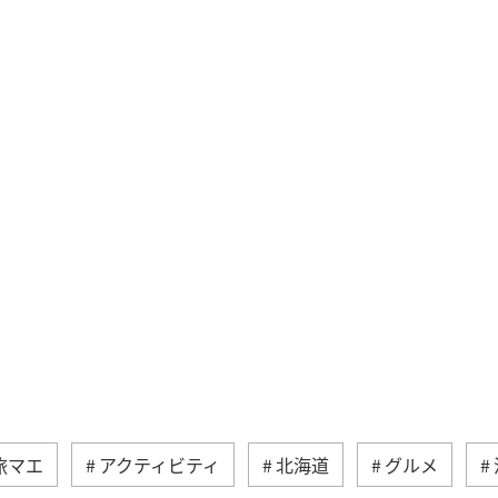
旅マエ
アクティビティ
北海道
グルメ