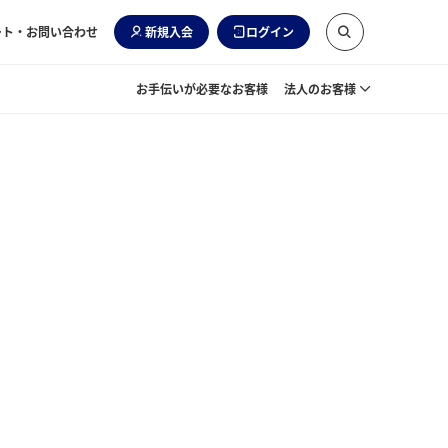
ート・お問い合わせ
新規入会
ログイン
お手伝いが必要なお客様
法人のお客様