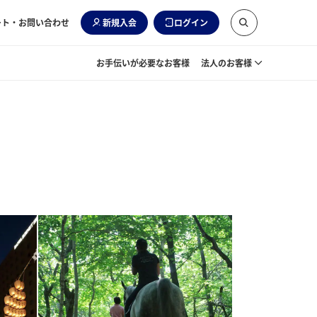
ート・お問い合わせ
新規入会
ログイン
お手伝いが必要なお客様
法人のお客様