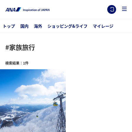
トップ
国内
海外
ショッピング&ライフ
マイレージ
#家族旅行
検索結果：1件