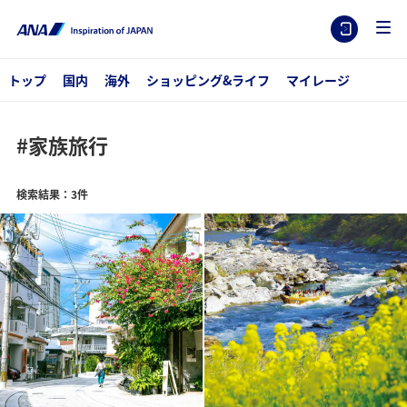
トップ
国内
海外
ショッピング&ライフ
マイレージ
#家族旅行
検索結果：3件