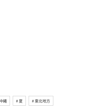
沖縄
夏
東北地方