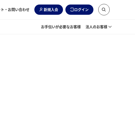
ート・お問い合わせ
新規入会
ログイン
お手伝いが必要なお客様
法人のお客様