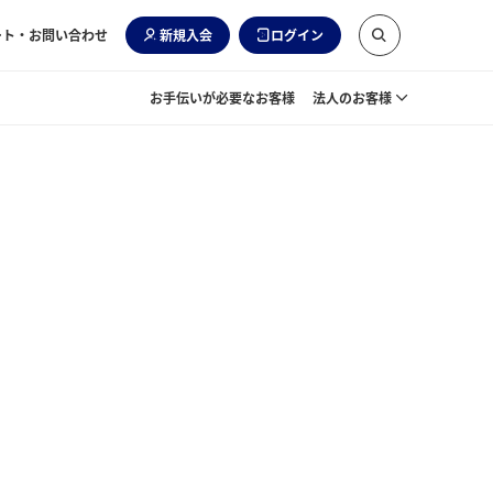
ート・お問い合わせ
新規入会
ログイン
お手伝いが必要なお客様
法人のお客様