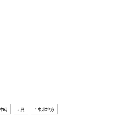
沖縄
夏
東北地方