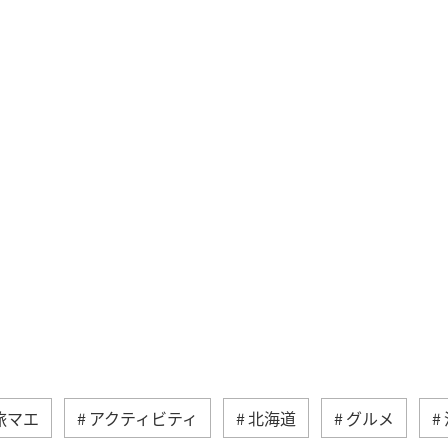
旅マエ
アクティビティ
北海道
グルメ