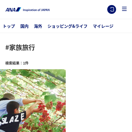
トップ
国内
海外
ショッピング&ライフ
マイレージ
#家族旅行
検索結果：1件