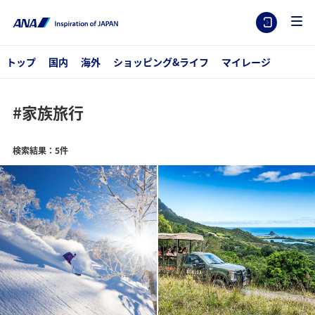
トップ
国内
海外
ショッピング&ライフ
マイレージ
#家族旅行
検索結果：5件