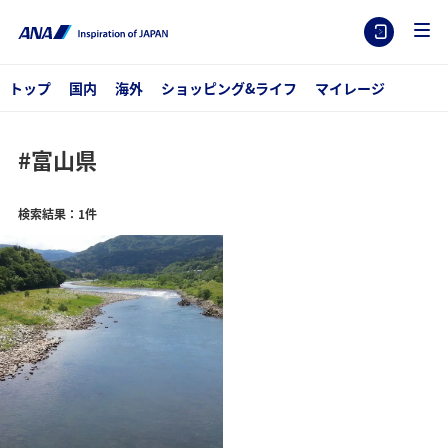
トップ
国内
海外
ショッピング&ライフ
マイレージ
#富山県
検索結果：1件