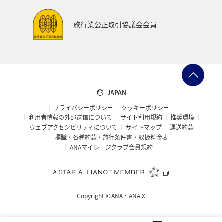
旅行業公正取引協議会会員
JAPAN
プライバシーポリシー
クッキーポリシー
利用者情報の外部送信について
サイト利用規約
推奨環境
ウェブアクセシビリティについて
サイトマップ
運送約款
標識・各種約款・旅行条件書・取扱料金表
ANAマイレージクラブ会員規約
Copyright ©
ANA・ANA X