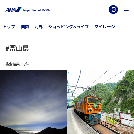
トップ
国内
海外
ショッピング&ライフ
マイレージ
#富山県
検索結果：3件