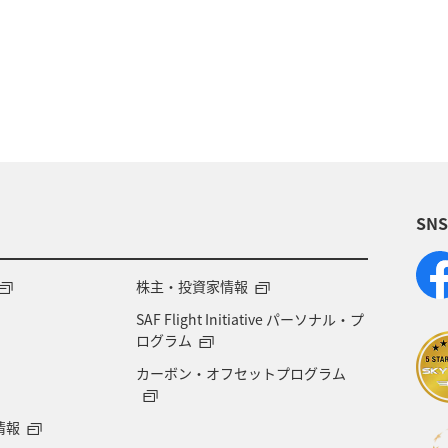
SN
株主・投資家情報
SAF Flight Initiative パーソナル・プ
ログラム
カーボン・オフセットプログラム
情報