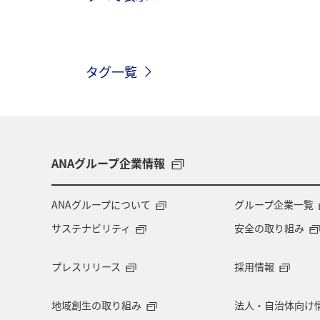
ヤマメ
タグ一覧
ANAグループ企業情報
ANAグループについて
グループ企業一覧
サステナビリティ
安全の取り組み
プレスリリース
採用情報
地域創生の取り組み
法人・自治体向け