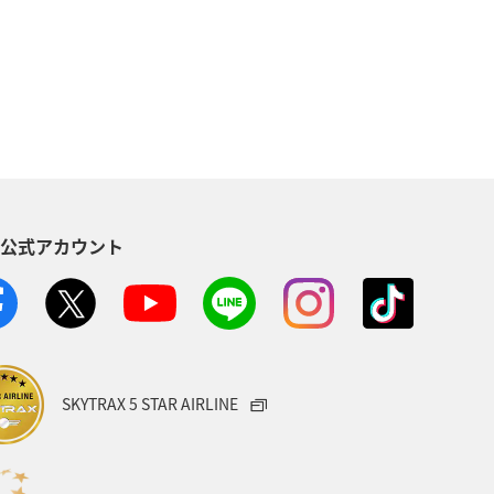
S公式アカウント
SKYTRAX 5 STAR AIRLINE