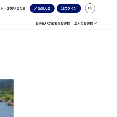
ート・お問い合わせ
新規入会
ログイン
お手伝いが必要なお客様
法人のお客様