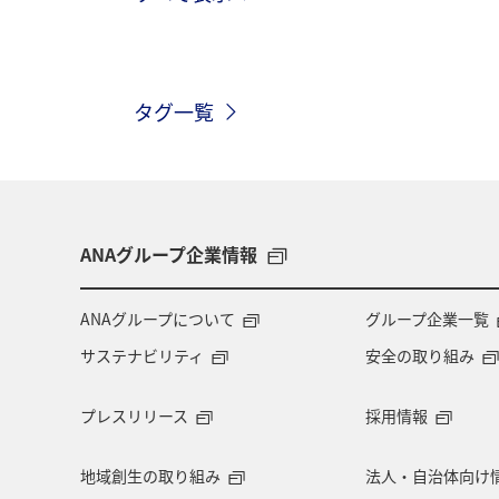
ヤマメ
タグ一覧
ANAグループ企業情報
ANAグループについて
グループ企業一覧
サステナビリティ
安全の取り組み
プレスリリース
採用情報
地域創生の取り組み
法人・自治体向け