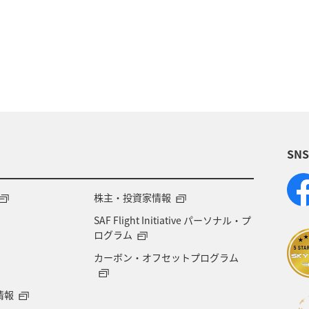
SN
株主・投資家情報
SAF Flight Initiative パーソナル・プ
ログラム
カーボン・オフセットプログラム
情報