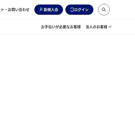
ート・お問い合わせ
新規入会
ログイン
お手伝いが必要なお客様
法人のお客様