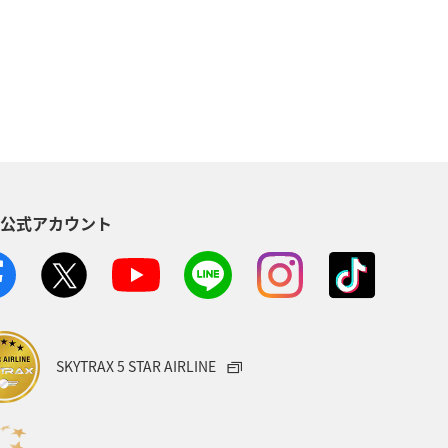
S公式アカウント
SKYTRAX 5 STAR AIRLINE