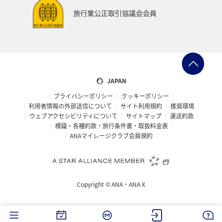
旅行業公正取引協議会会員
JAPAN
プライバシーポリシー
クッキーポリシー
利用者情報の外部送信について
サイト利用規約
推奨環境
ウェブアクセシビリティについて
サイトマップ
運送約款
標識・各種約款・旅行条件書・取扱料金表
ANAマイレージクラブ会員規約
Copyright ©
ANA・ANA X