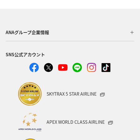
ANAグループ企業情報
SNS公式アカウント
SKYTRAX 5 STAR AIRLINE
APEX WORLD CLASS AIRLINE