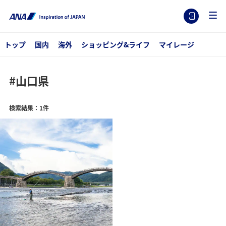
トップ
国内
海外
ショッピング&ライフ
マイレージ
#山口県
検索結果：1件