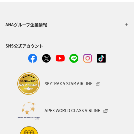
ANAグループ企業情報
SNS公式アカウント
SKYTRAX 5 STAR AIRLINE
APEX WORLD CLASS AIRLINE