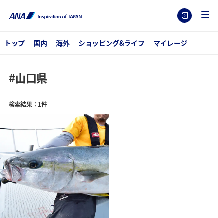
トップ
国内
海外
ショッピング&ライフ
マイレージ
#山口県
検索結果：1件