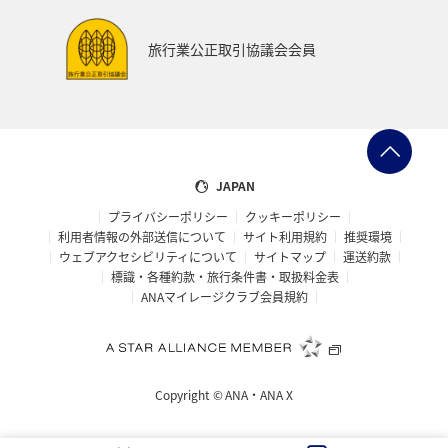
旅行業公正取引協議会会員
JAPAN
プライバシーポリシー
クッキーポリシー
利用者情報の外部送信について
サイト利用規約
推奨環境
ウェブアクセシビリティについて
サイトマップ
運送約款
標識・各種約款・旅行条件書・取扱料金表
ANAマイレージクラブ会員規約
Copyright ©
ANA・ANA X