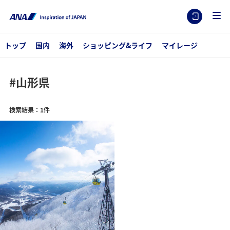
トップ
国内
海外
ショッピング&ライフ
マイレージ
#山形県
検索結果：1件