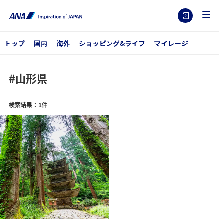
トップ
国内
海外
ショッピング&ライフ
マイレージ
#山形県
検索結果：1件