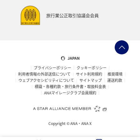
旅行業公正取引協議会会員
JAPAN
プライバシーポリシー
クッキーポリシー
利用者情報の外部送信について
サイト利用規約
推奨環境
ウェブアクセシビリティについて
サイトマップ
運送約款
標識・各種約款・旅行条件書・取扱料金表
ANAマイレージクラブ会員規約
Copyright ©
ANA・ANA X