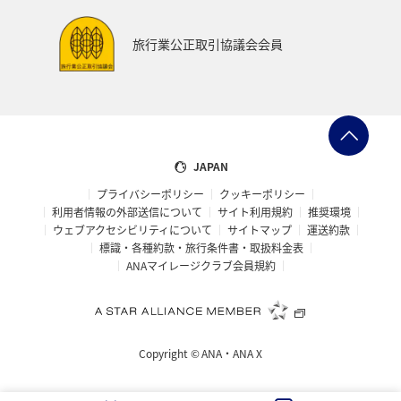
旅行業公正取引協議会会員
JAPAN
プライバシーポリシー
クッキーポリシー
利用者情報の外部送信について
サイト利用規約
推奨環境
ウェブアクセシビリティについて
サイトマップ
運送約款
標識・各種約款・旅行条件書・取扱料金表
ANAマイレージクラブ会員規約
Copyright ©
ANA・ANA X