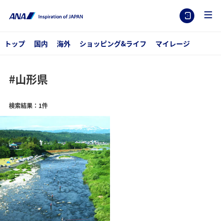
トップ
国内
海外
ショッピング&ライフ
マイレージ
#山形県
検索結果：1件