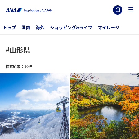
トップ
国内
海外
ショッピング&ライフ
マイレージ
#山形県
検索結果：10件