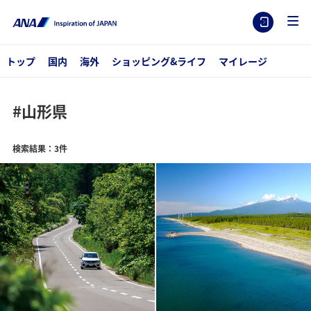
トップ
国内
海外
ショッピング&ライフ
マイレージ
#山形県
検索結果：3件