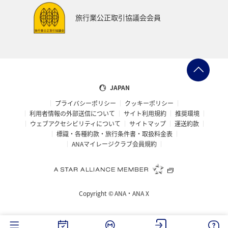
旅行業公正取引協議会会員
JAPAN
プライバシーポリシー
クッキーポリシー
利用者情報の外部送信について
サイト利用規約
推奨環境
ウェブアクセシビリティについて
サイトマップ
運送約款
標識・各種約款・旅行条件書・取扱料金表
ANAマイレージクラブ会員規約
Copyright ©
ANA・ANA X