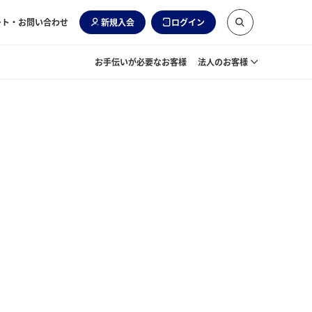
ート・お問い合わせ
新規入会
ログイン
お手伝いが必要なお客様
法人のお客様