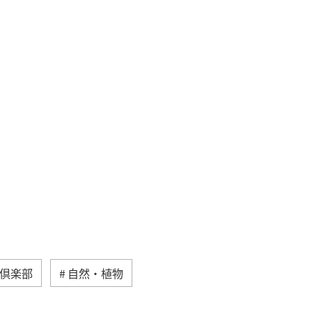
り倶楽部
自然・植物