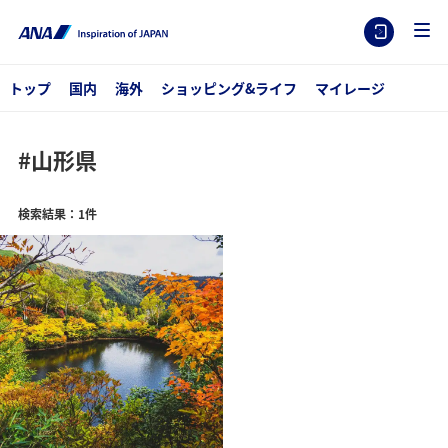
トップ
国内
海外
ショッピング&ライフ
マイレージ
#山形県
検索結果：1件