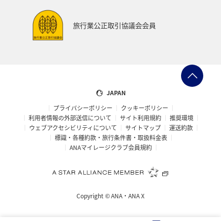
旅行業公正取引協議会会員
JAPAN
プライバシーポリシー
クッキーポリシー
利用者情報の外部送信について
サイト利用規約
推奨環境
ウェブアクセシビリティについて
サイトマップ
運送約款
標識・各種約款・旅行条件書・取扱料金表
ANAマイレージクラブ会員規約
Copyright ©
ANA・ANA X