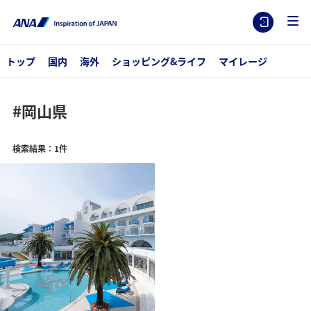
トップ
国内
海外
ショッピング&ライフ
マイレージ
#岡山県
検索結果：1件