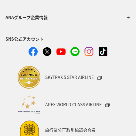
ANAグループ企業情報
SNS公式アカウント
SKYTRAX 5 STAR AIRLINE
APEX WORLD CLASS AIRLINE
旅行業公正取引協議会会員