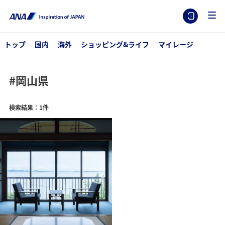
トップ
国内
海外
ショッピング&ライフ
マイレージ
#岡山県
検索結果：1件