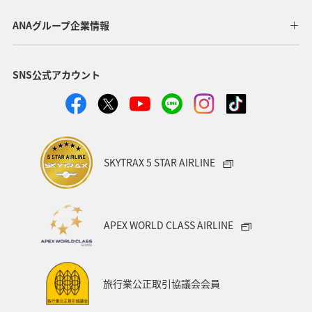
ANAグループ企業情報
SNS公式アカウント
SKYTRAX 5 STAR AIRLINE
APEX WORLD CLASS AIRLINE
旅行業公正取引協議会会員