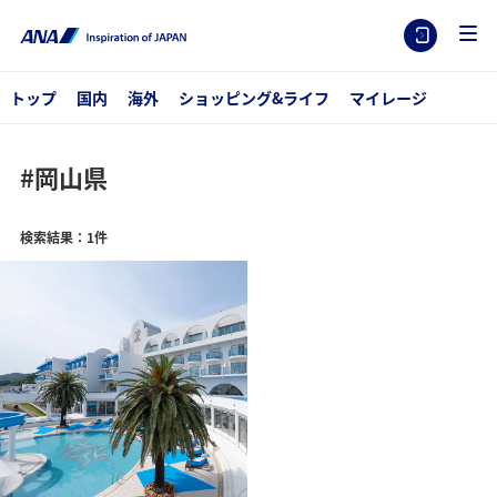
トップ
国内
海外
ショッピング&ライフ
マイレージ
#岡山県
検索結果：1件