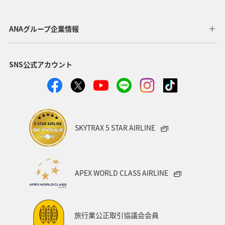
ANAグループ企業情報
SNS公式アカウント
SKYTRAX 5 STAR AIRLINE
APEX WORLD CLASS AIRLINE
旅行業公正取引協議会会員