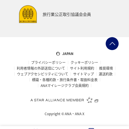
旅行業公正取引協議会会員
JAPAN
プライバシーポリシー
クッキーポリシー
利用者情報の外部送信について
サイト利用規約
推奨環境
ウェブアクセシビリティについて
サイトマップ
運送約款
標識・各種約款・旅行条件書・取扱料金表
ANAマイレージクラブ会員規約
Copyright ©
ANA・ANA X