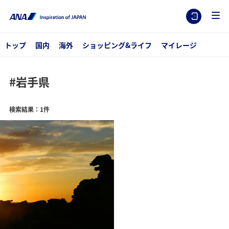
トップ
国内
海外
ショッピング&ライフ
マイレージ
#岩手県
検索結果：1件