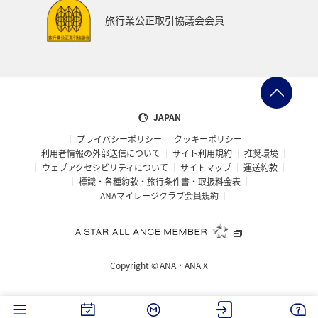
旅行業公正取引協議会会員
JAPAN
プライバシーポリシー
クッキーポリシー
利用者情報の外部送信について
サイト利用規約
推奨環境
ウェブアクセシビリティについて
サイトマップ
運送約款
標識・各種約款・旅行条件書・取扱料金表
ANAマイレージクラブ会員規約
Copyright ©
ANA・ANA X