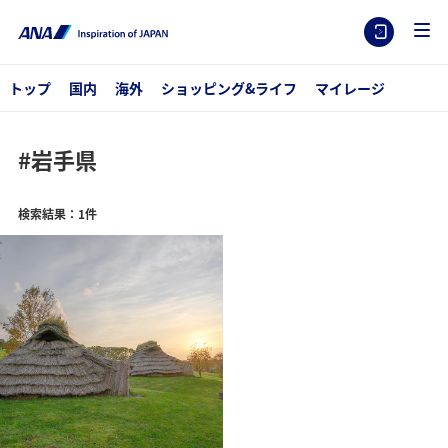
トップ
国内
海外
ショッピング&ライフ
マイレージ
#岩手県
検索結果：1件