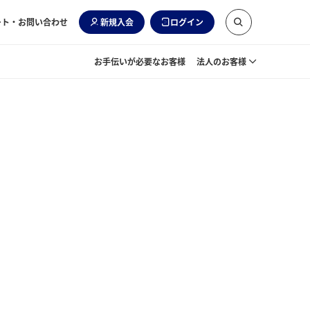
ート・お問い合わせ
新規入会
ログイン
お手伝いが必要なお客様
法人のお客様