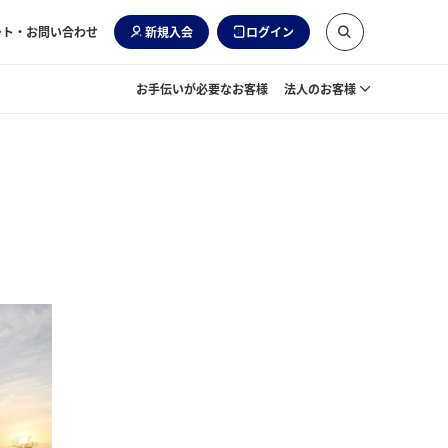
ート・お問い合わせ
新規入会
ログイン
お手伝いが必要なお客様
法人のお客様