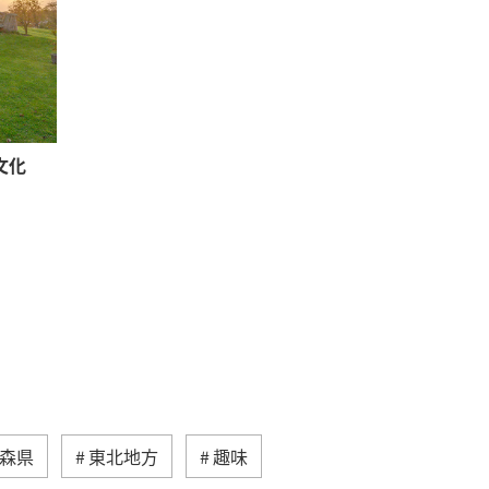
文化
森県
東北地方
趣味