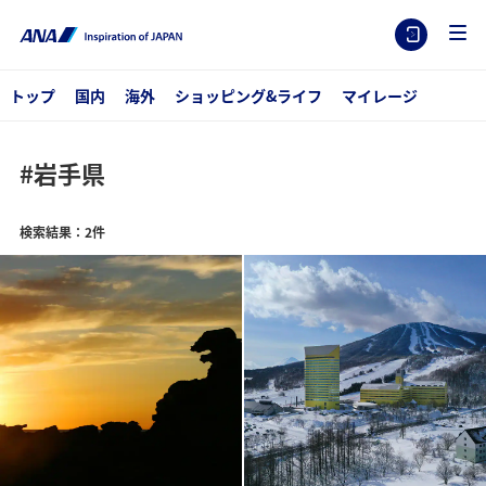
トップ
国内
海外
ショッピング&ライフ
マイレージ
#岩手県
検索結果：2件