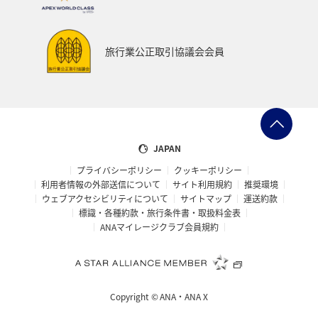
旅行業公正取引協議会会員
JAPAN
プライバシーポリシー
クッキーポリシー
利用者情報の外部送信について
サイト利用規約
推奨環境
ウェブアクセシビリティについて
サイトマップ
運送約款
標識・各種約款・旅行条件書・取扱料金表
ANAマイレージクラブ会員規約
Copyright ©
ANA・ANA X